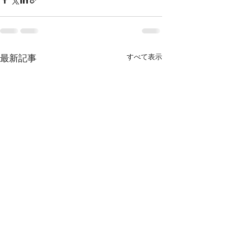
最新記事
すべて表示