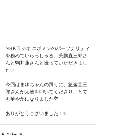
NHKラジオ ニポミンのパーソナリティ
を務めていらっしゃる、美鵬直三郎さ
んと駒井蓮さんと撮っていただきまし
た✨
今回はまゆちゃんの踊りに、急遽直三
郎さんが太鼓を叩いてくださり、とて
も華やかになりました💐
ありがとうございました！✨