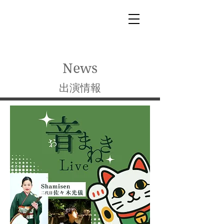
News
出演情報