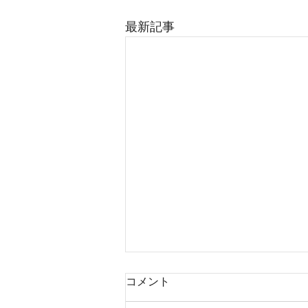
最新記事
コメント