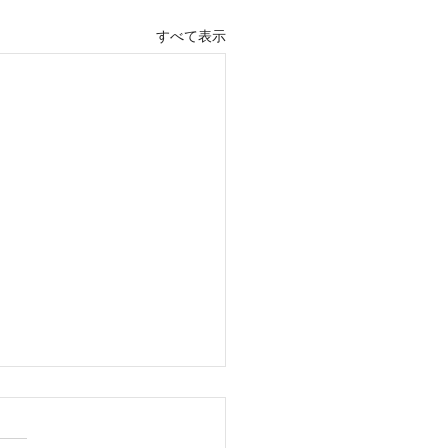
すべて表示