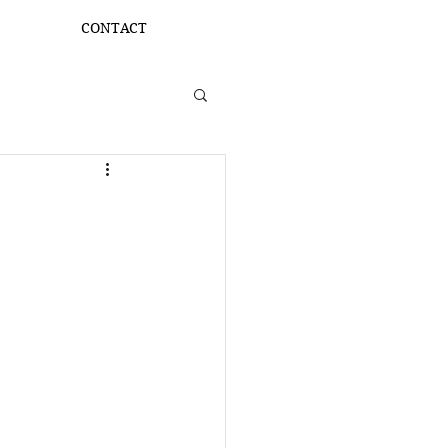
CONTACT