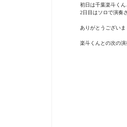
初日は千葉楽斗くん
2日目はソロで演奏
ありがとうございま
楽斗くんとの次の演奏は