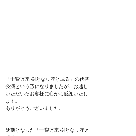
「千響万来 樹となり花と成る」の代替
公演という形になりましたが、お越し
いただいたお客様に心から感謝いたし
ます。
ありがとうございました。
延期となった「千響万来 樹となり花と