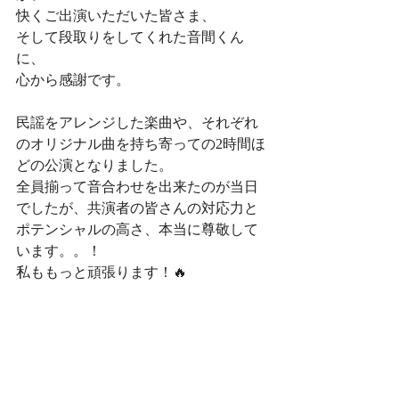
快くご出演いただいた皆さま、
そして段取りをしてくれた音間くん
に、
心から感謝です。
民謡をアレンジした楽曲や、それぞれ
のオリジナル曲を持ち寄っての2時間ほ
どの公演となりました。
全員揃って音合わせを出来たのが当日
でしたが、共演者の皆さんの対応力と
ポテンシャルの高さ、本当に尊敬して
います。。！
私ももっと頑張ります！🔥