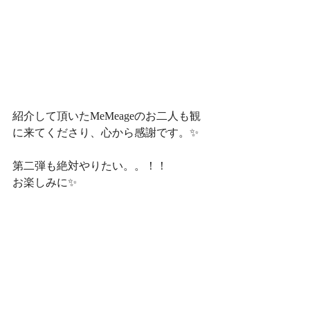
紹介して頂いたMeMeageのお二人も観
に来てくださり、心から感謝です。✨
第二弾も絶対やりたい。。！！
お楽しみに✨