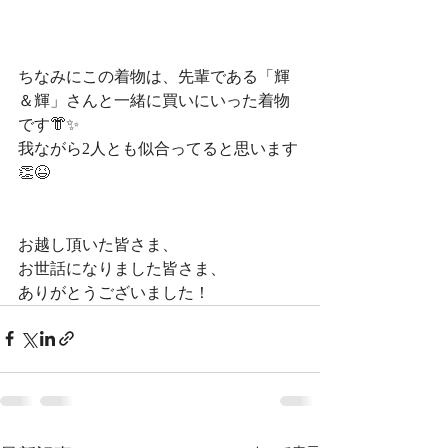
ちなみにこの着物は、先輩である「輝
＆輝」さんと一緒に買いにいった着物
です👘✨
我ながら2人とも似合ってると思います
👏😆
お越し頂いた皆さま、
お世話になりました皆さま、
ありがとうございました！