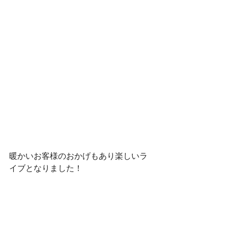
暖かいお客様のおかげもあり楽しいラ
イブとなりました！