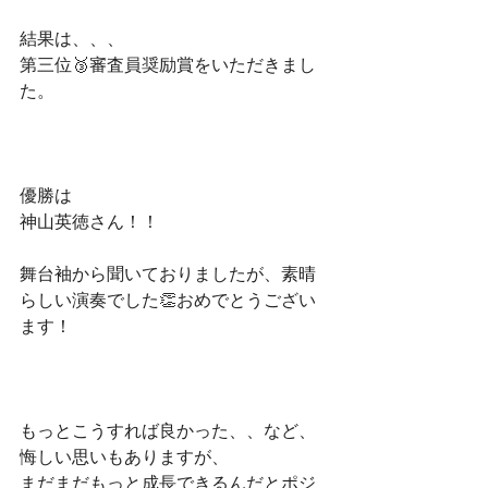
結果は、、、
第三位🥉審査員奨励賞をいただきまし
た。
優勝は
神山英徳さん！！
舞台袖から聞いておりましたが、素晴
らしい演奏でした👏おめでとうござい
ます！
もっとこうすれば良かった、、など、
悔しい思いもありますが、
まだまだもっと成長できるんだとポジ