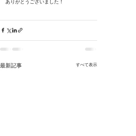
ありがとうございました！
最新記事
すべて表示