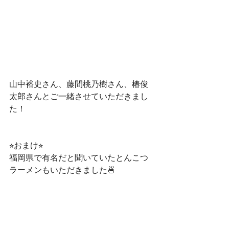
山中裕史さん、藤間桃乃樹さん、椿俊
太郎さんとご一緒させていただきまし
た！
⭐︎おまけ⭐︎
福岡県で有名だと聞いていたとんこつ
ラーメンもいただきました🍜