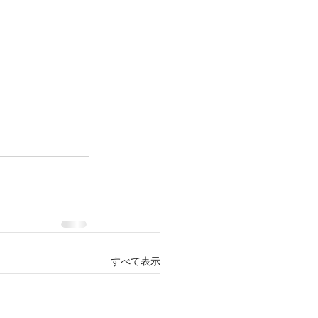
すべて表示