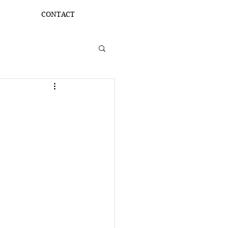
CONTACT