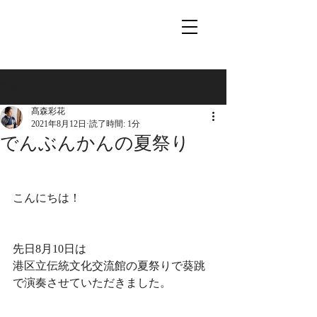
記事
髙森彩花
2021年8月12日
読了時間: 1分
でんぶんかんの夏祭り
こんにちは！
先日8月10日は
港区立伝統文化交流館の夏祭りで葵跳
で演奏させていただきました。