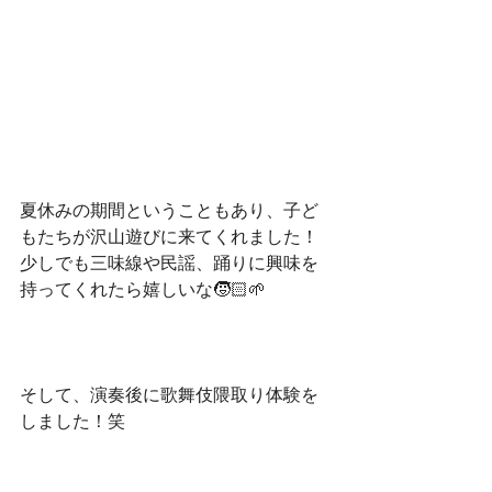
夏休みの期間ということもあり、子ど
もたちが沢山遊びに来てくれました！
少しでも三味線や民謡、踊りに興味を
持ってくれたら嬉しいな🧒🏻🌱
そして、演奏後に歌舞伎隈取り体験を
しました！笑