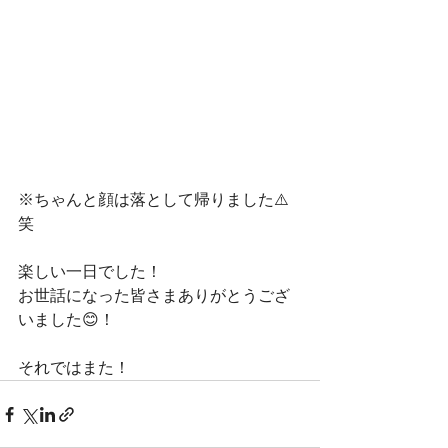
※ちゃんと顔は落として帰りました⚠️
笑
楽しい一日でした！
お世話になった皆さまありがとうござ
いました😊！
それではまた！