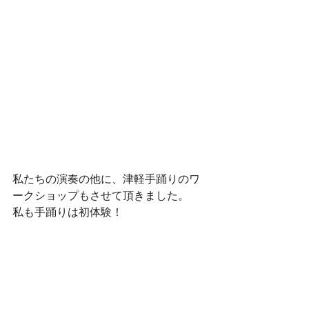
私たちの演奏の他に、津軽手踊りのワ
ークショップもさせて頂きました。
私も手踊りは初体験！