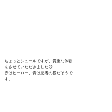
ちょっとシュールですが、貴重な体験
をさせていただきました😆
赤はヒーロー、青は悪者の役だそうで
す。