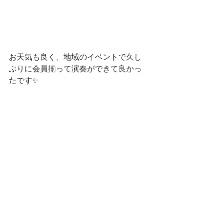
お天気も良く、地域のイベントで久し
ぶりに会員揃って演奏ができて良かっ
たです✨