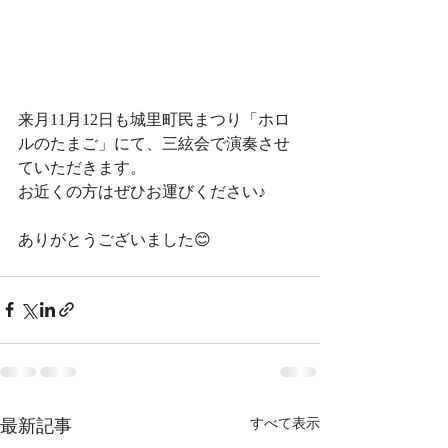
来月11月12日も城里町民まつり「ホロ
ルのたまご」にて、三絃会で演奏させ
ていただきます。
お近くの方はぜひお運びください♪
ありがとうございました😊
最新記事
すべて表示