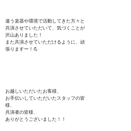
違う楽器や環境で活動してきた方々と
共演させていただいて、気づくことが
沢山ありました！
また共演させていただけるように、頑
張りますー！💪
お越しいただいたお客様、
お手伝いしていただいたスタッフの皆
様、
共演者の皆様、
ありがとうございました！！