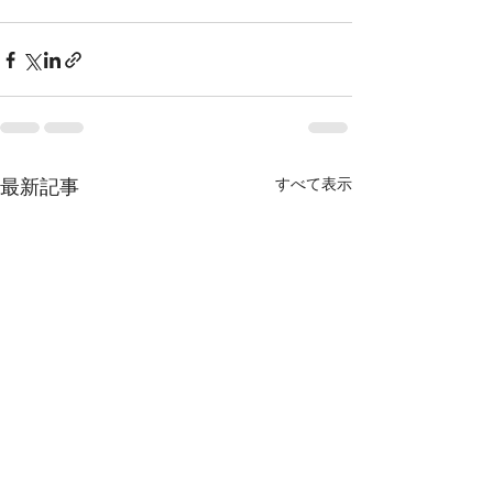
最新記事
すべて表示