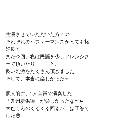
共演させていただいた方々の
それぞれのパフォーマンスがとても格
好良く、
また今回、私は民謡を少しアレンジさ
せて頂いたり、、、と、
良い刺激をたくさん頂きました！
そして、本当に楽しかった✨
個人的に、5人全員で演奏した
「九州炭鉱節」が楽しかったな〜🙌
大也くんのくるくる回るバチは圧巻で
した😳